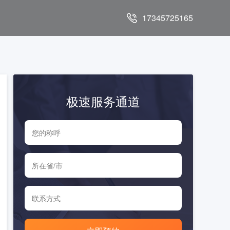
17345725165
极速服务通道