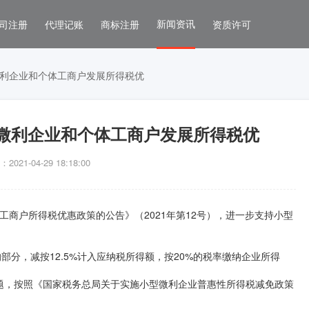
新闻资讯
司注册
代理记账
商标注册
资质许可
利企业和个体工商户发展所得税优
微利企业和个体工商户发展所得税优
021-04-29 18:18:00
工商户所得税优惠政策的公告》（2021年第12号），进一步支持小型
部分，减按12.5%计入应纳税所得额，按20%的税率缴纳企业所得
题，按照《国家税务总局关于实施小型微利企业普惠性所得税减免政策