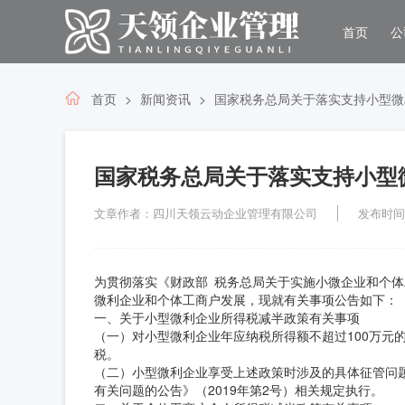
首页
公
首页
新闻资讯
国家税务总局关于落实支持小型微
国家税务总局关于落实支持小型
文章作者：四川天领云动企业管理有限公司
发布时间：2
为贯彻落实《财政部 税务总局关于实施小微企业和个体
微利企业和个体工商户发展，现就有关事项公告如下：
一、关于小型微利企业所得税减半政策有关事项
（一）对小型微利企业年应纳税所得额不超过100万元的
税。
（二）小型微利企业享受上述政策时涉及的具体征管问
有关问题的公告》（2019年第2号）相关规定执行。