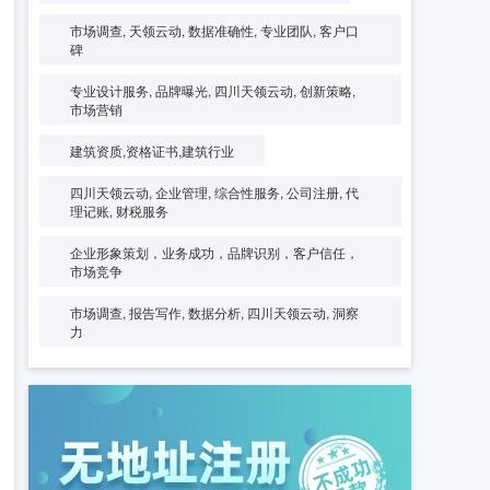
市场调查, 天领云动, 数据准确性, 专业团队, 客户口
碑
专业设计服务, 品牌曝光, 四川天领云动, 创新策略,
市场营销
建筑资质,资格证书,建筑行业
四川天领云动, 企业管理, 综合性服务, 公司注册, 代
理记账, 财税服务
企业形象策划，业务成功，品牌识别，客户信任，
市场竞争
市场调查, 报告写作, 数据分析, 四川天领云动, 洞察
力