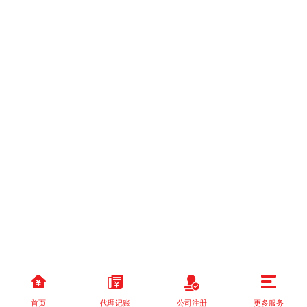
首页
代理记账
公司注册
更多服务