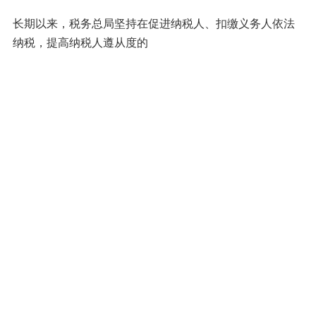
长期以来，税务总局坚持在促进纳税人、扣缴义务人依法
纳税，提高纳税人遵从度的