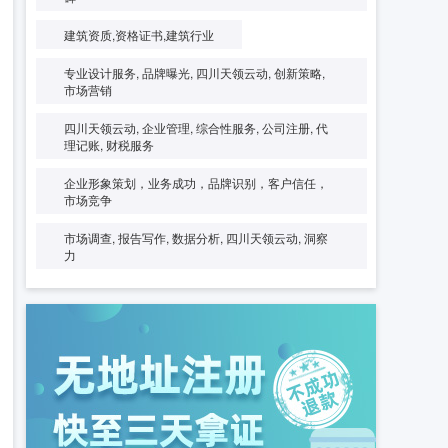
建筑资质,资格证书,建筑行业
专业设计服务, 品牌曝光, 四川天领云动, 创新策略,
市场营销
四川天领云动, 企业管理, 综合性服务, 公司注册, 代
理记账, 财税服务
企业形象策划，业务成功，品牌识别，客户信任，
市场竞争
市场调查, 报告写作, 数据分析, 四川天领云动, 洞察
力