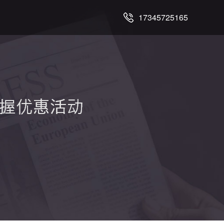
17345725165