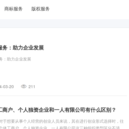
商标服务
版权服务
服务：助力企业发展
务：助力企业发展
4-03-20
211
工商户、个人独资企业和一人有限公司有什么区别？
对于想要从事个人经营的创业人员来说，其在进行创业形式选择时，往
个体工商户、个人独资企业、一人有限公司这三种组织类型区分不清。