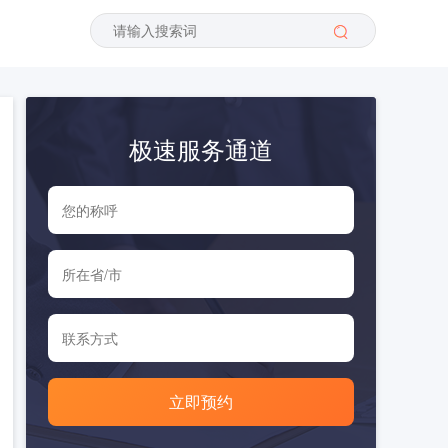
极速服务通道
立即预约