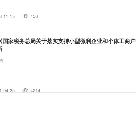
3-11-15
456
《国家税务总局关于落实支持小型微利企业和个体工商户
所
策
1-04-25
4214