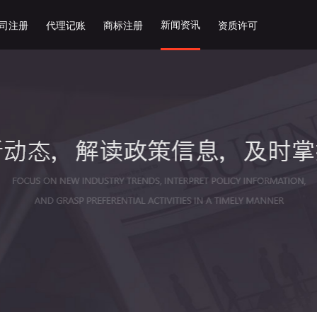
新闻资讯
司注册
代理记账
商标注册
资质许可