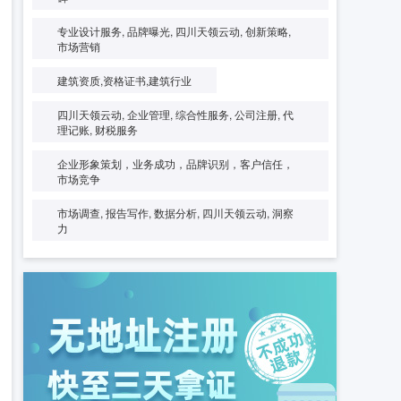
专业设计服务, 品牌曝光, 四川天领云动, 创新策略,
市场营销
建筑资质,资格证书,建筑行业
四川天领云动, 企业管理, 综合性服务, 公司注册, 代
理记账, 财税服务
企业形象策划，业务成功，品牌识别，客户信任，
市场竞争
市场调查, 报告写作, 数据分析, 四川天领云动, 洞察
力