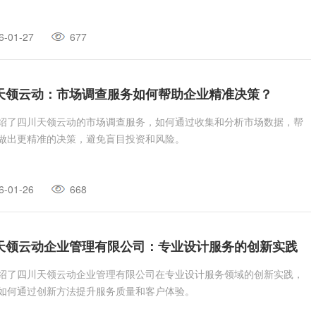
6-01-27
677
天领云动：市场调查服务如何帮助企业精准决策？
绍了四川天领云动的市场调查服务，如何通过收集和分析市场数据，帮
做出更精准的决策，避免盲目投资和风险。
6-01-26
668
天领云动企业管理有限公司：专业设计服务的创新实践
绍了四川天领云动企业管理有限公司在专业设计服务领域的创新实践，
如何通过创新方法提升服务质量和客户体验。