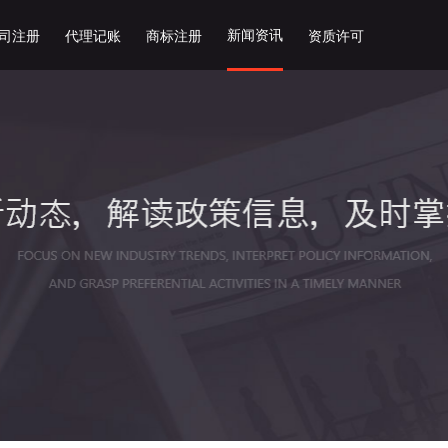
新闻资讯
司注册
代理记账
商标注册
资质许可