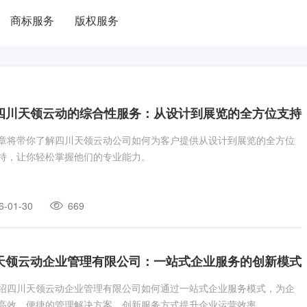
商标服务
版权服务
四川天领云动的综合性服务：从设计到展览的全方位支持
章将带你了解四川天领云动公司如何为客户提供从设计到展览的全方位
持，让你轻松掌握他们的专业能力。
6-01-30
669
天领云动企业管理有限公司：一站式企业服务的创新模式
绍四川天领云动企业管理有限公司如何通过一站式企业服务模式，为企
高效、便捷的管理解决方案，创新服务方式提升企业运营效率。