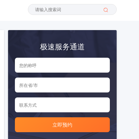
极速服务通道
立即预约