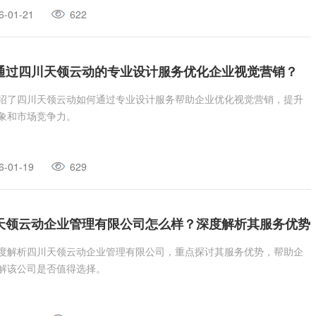
6-01-21
622
通过四川天领云动的专业设计服务优化企业视觉营销？
绍了四川天领云动如何通过专业设计服务帮助企业优化视觉营销，提升
象和市场竞争力。
6-01-19
629
天领云动企业管理有限公司怎么样？深度解析其服务优势
度解析四川天领云动企业管理有限公司，重点探讨其服务优势，帮助企
解该公司是否值得选择。