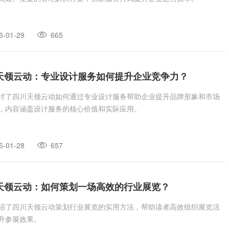
6-01-29
665
天领云动：专业设计服务如何提升企业竞争力？
讨了四川天领云动如何通过专业设计服务帮助企业提升品牌形象和市场
，内容涵盖设计服务的核心价值和实际应用。
6-01-28
657
天领云动：如何策划一场高效的行业展览？
绍了四川天领云动策划行业展览的实用方法，帮助读者高效组织展览活
升参展效果。