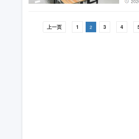
202
上一页
1
3
4
2