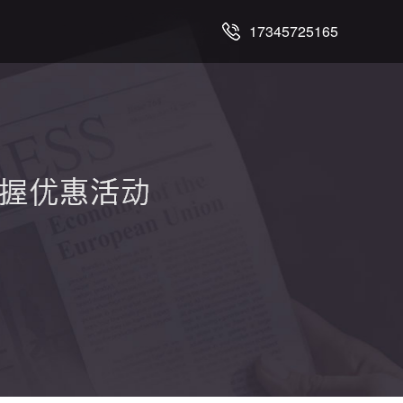
17345725165