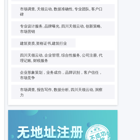
市场调查, 天领云动, 数据准确性, 专业团队, 客户口
碑
专业设计服务, 品牌曝光, 四川天领云动, 创新策略,
市场营销
建筑资质,资格证书,建筑行业
四川天领云动, 企业管理, 综合性服务, 公司注册, 代
理记账, 财税服务
企业形象策划，业务成功，品牌识别，客户信任，
市场竞争
市场调查, 报告写作, 数据分析, 四川天领云动, 洞察
力