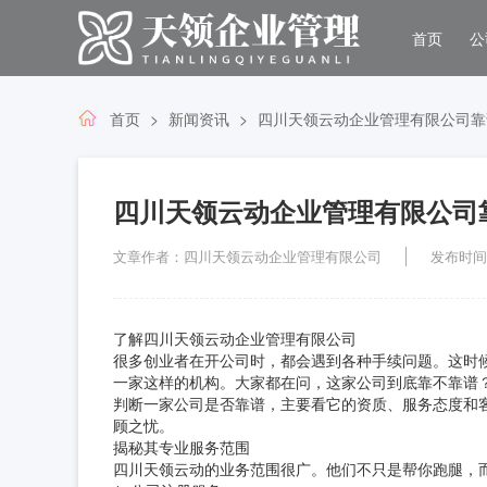
首页
公
首页
新闻资讯
四川天领云动企业管理有限公司靠
四川天领云动企业管理有限公司
文章作者：四川天领云动企业管理有限公司
发布时间：2
了解四川天领云动企业管理有限公司
很多创业者在开公司时，都会遇到各种手续问题。这时
一家这样的机构。大家都在问，这家公司到底靠不靠谱
判断一家公司是否靠谱，主要看它的资质、服务态度和
顾之忧。
揭秘其专业服务范围
四川天领云动的业务范围很广。他们不只是帮你跑腿，