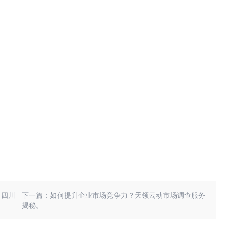
？四川
下一篇：如何提升企业市场竞争力？天领云动市场调查服务
揭秘。