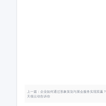
上一篇：企业如何通过形象策划与展会服务实现双赢
天领云动告诉你