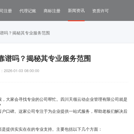
新闻资讯
司注册
代理记账
商标注册
资质许可
谱吗？揭秘其专业服务范围
靠谱吗？揭秘其专业服务范围
026-01-03 08:00:00
候，大家会寻找专业的公司帮忙。四川天领云动企业管理有限公司就是
？
客户口碑。这家公司专注于为企业提供一站式服务，帮助老板们解决后
而是提供实实在在的专业支持。主要包括以下几个方面：