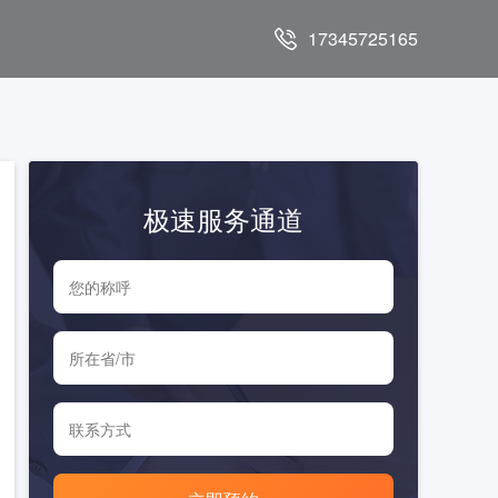
17345725165
极速服务通道